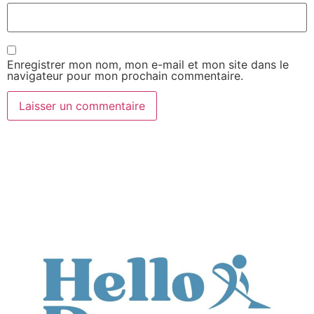
Enregistrer mon nom, mon e-mail et mon site dans le
navigateur pour mon prochain commentaire.