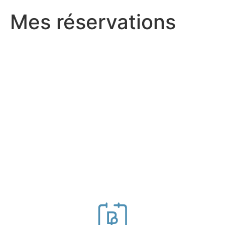
Mes réservations