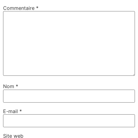
Commentaire
*
Nom
*
E-mail
*
Site web