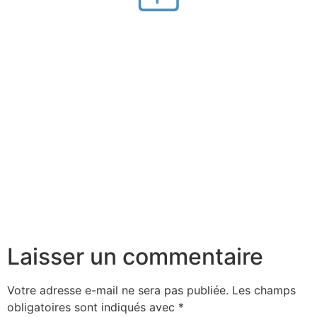
Laisser un commentaire
Votre adresse e-mail ne sera pas publiée.
Les champs
obligatoires sont indiqués avec
*